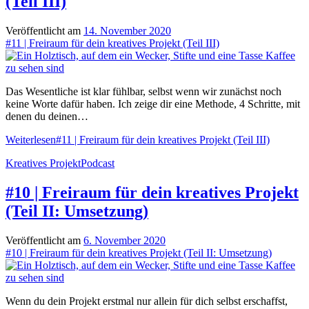
(Teil III)
Veröffentlicht am
14. November 2020
#11 | Freiraum für dein kreatives Projekt (Teil III)
Das Wesentliche ist klar fühlbar, selbst wenn wir zunächst noch
keine Worte dafür haben. Ich zeige dir eine Methode, 4 Schritte, mit
denen du deinen…
Weiterlesen
#11 | Freiraum für dein kreatives Projekt (Teil III)
Kreatives Projekt
Podcast
#10 | Freiraum für dein kreatives Projekt
(Teil II: Umsetzung)
Veröffentlicht am
6. November 2020
#10 | Freiraum für dein kreatives Projekt (Teil II: Umsetzung)
Wenn du dein Projekt erstmal nur allein für dich selbst erschaffst,