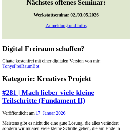
Nächstes offenes Seminar:
Werkstattseminar 02./03.05.2026
Anmeldung und Infos
Digital Freiraum schaffen?
Chatte kostenfrei mit einer digitalen Version von mir:
TonysFreiRaumBot
Kategorie:
Kreatives Projekt
#281 | Mach lieber viele kleine
Teilschritte (Fundament II)
Veröffentlicht am
17. Januar 2026
Meistens gibt es nicht die eine gute Lösung, die alles verändert,
sondern wir müssen viele kleine Schritte gehen, die am Ende in