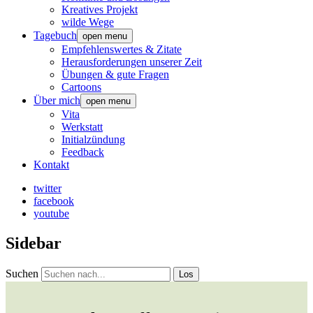
Kreatives Projekt
wilde Wege
Tagebuch
open menu
Empfehlenswertes & Zitate
Herausforderungen unserer Zeit
Übungen & gute Fragen
Cartoons
Über mich
open menu
Vita
Werkstatt
Initialzündung
Feedback
Kontakt
twitter
facebook
youtube
Sidebar
Suchen