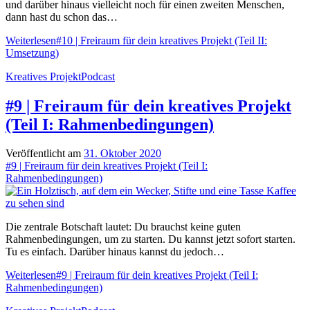
und darüber hinaus vielleicht noch für einen zweiten Menschen,
dann hast du schon das…
Weiterlesen
#10 | Freiraum für dein kreatives Projekt (Teil II:
Umsetzung)
Kreatives Projekt
Podcast
#9 | Freiraum für dein kreatives Projekt
(Teil I: Rahmenbedingungen)
Veröffentlicht am
31. Oktober 2020
#9 | Freiraum für dein kreatives Projekt (Teil I:
Rahmenbedingungen)
Die zentrale Botschaft lautet: Du brauchst keine guten
Rahmenbedingungen, um zu starten. Du kannst jetzt sofort starten.
Tu es einfach. Darüber hinaus kannst du jedoch…
Weiterlesen
#9 | Freiraum für dein kreatives Projekt (Teil I:
Rahmenbedingungen)