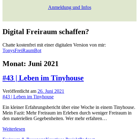
Anmeldung und Infos
Digital Freiraum schaffen?
Chatte kostenfrei mit einer digitalen Version von mir:
TonysFreiRaumBot
Monat:
Juni 2021
#43 | Leben im Tinyhouse
Veröffentlicht am
26. Juni 2021
#43 | Leben im Tinyhouse
Ein kleiner Erfahrungsbericht über eine Woche in einem Tinyhouse.
Mein Fazit: Mehr Freiraum im Erleben durch weniger Freiraum in
den materiellen Gegebenheiten. Wer mehr erfahren…
#43
Weiterlesen
|