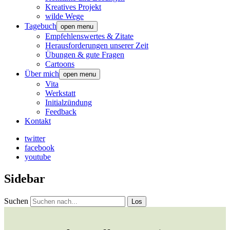
Kreatives Projekt
wilde Wege
Tagebuch
open menu
Empfehlenswertes & Zitate
Herausforderungen unserer Zeit
Übungen & gute Fragen
Cartoons
Über mich
open menu
Vita
Werkstatt
Initialzündung
Feedback
Kontakt
twitter
facebook
youtube
Sidebar
Suchen