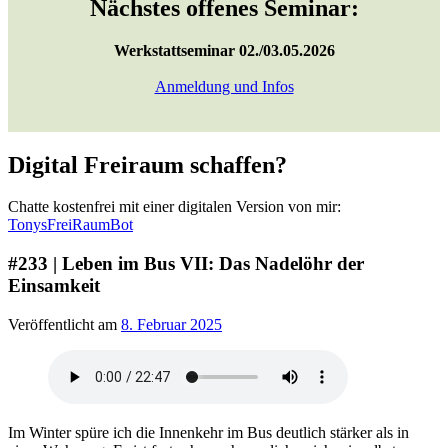
Nächstes offenes Seminar:
Werkstattseminar 02./03.05.2026
Anmeldung und Infos
Digital Freiraum schaffen?
Chatte kostenfrei mit einer digitalen Version von mir:
TonysFreiRaumBot
#233 | Leben im Bus VII: Das Nadelöhr der
Einsamkeit
Veröffentlicht am
8. Februar 2025
Im Winter spüre ich die Innenkehr im Bus deutlich stärker als in