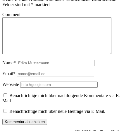
Felder sind mit
*
markiert
Comment
Name*
Email*
Webseite
Benachrichtige mich über nachfolgende Kommentare via E-
Mail.
Benachrichtige mich über neue Beiträge via E-Mail.