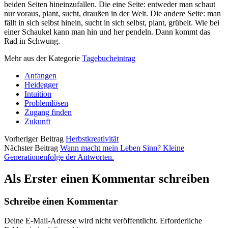
beiden Seiten hineinzufallen. Die eine Seite: entweder man schaut
nur voraus, plant, sucht, draußen in der Welt. Die andere Seite: man
fällt in sich selbst hinein, sucht in sich selbst, plant, grübelt. Wie bei
einer Schaukel kann man hin und her pendeln. Dann kommt das
Rad in Schwung.
Mehr aus der Kategorie
Tagebucheintrag
Anfangen
Heidegger
Intuition
Problemlösen
Zugang finden
Zukunft
Vorheriger Beitrag
Herbstkreativität
Nächster Beitrag
Wann macht mein Leben Sinn? Kleine
Generationenfolge der Antworten.
Als Erster einen Kommentar schreiben
Schreibe einen Kommentar
Deine E-Mail-Adresse wird nicht veröffentlicht.
Erforderliche