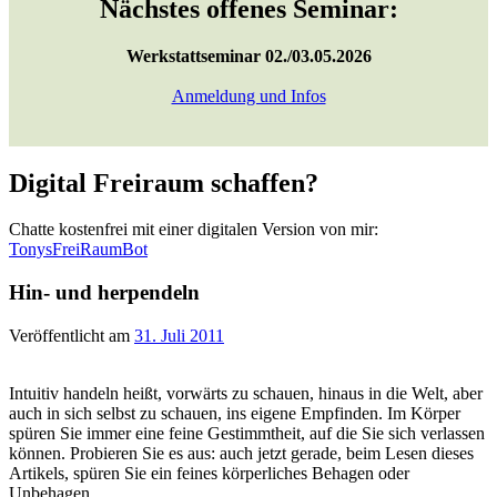
Nächstes offenes Seminar:
Werkstattseminar 02./03.05.2026
Anmeldung und Infos
Digital Freiraum schaffen?
Chatte kostenfrei mit einer digitalen Version von mir:
TonysFreiRaumBot
Hin- und herpendeln
Veröffentlicht am
31. Juli 2011
Intuitiv handeln heißt, vorwärts zu schauen, hinaus in die Welt, aber
auch in sich selbst zu schauen, ins eigene Empfinden. Im Körper
spüren Sie immer eine feine Gestimmtheit, auf die Sie sich verlassen
können. Probieren Sie es aus: auch jetzt gerade, beim Lesen dieses
Artikels, spüren Sie ein feines körperliches Behagen oder
Unbehagen.