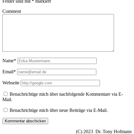
Felder sind mit
*
markiert
Comment
Name*
Email*
Webseite
Benachrichtige mich über nachfolgende Kommentare via E-
Mail.
Benachrichtige mich über neue Beiträge via E-Mail.
(C) 2023 Dr. Tony Hofmann