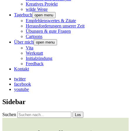
Kreatives Projekt
wilde Wege
Tagebuch
open menu
Empfehlenswertes & Zitate
Herausforderungen unserer Zeit
Übungen & gute Fragen
Cartoons
Über mich
open menu
Vita
Werkstatt
Initialzündung
Feedback
Kontakt
twitter
facebook
youtube
Sidebar
Suchen