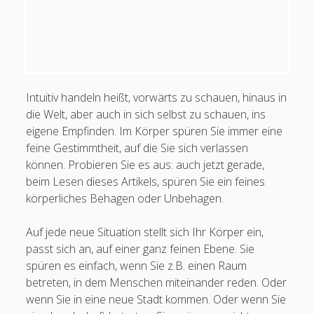
Intuitiv handeln heißt, vorwärts zu schauen, hinaus in
die Welt, aber auch in sich selbst zu schauen, ins
eigene Empfinden. Im Körper spüren Sie immer eine
feine Gestimmtheit, auf die Sie sich verlassen
können. Probieren Sie es aus: auch jetzt gerade,
beim Lesen dieses Artikels, spüren Sie ein feines
körperliches Behagen oder Unbehagen.
Auf jede neue Situation stellt sich Ihr Körper ein,
passt sich an, auf einer ganz feinen Ebene. Sie
spüren es einfach, wenn Sie z.B. einen Raum
betreten, in dem Menschen miteinander reden. Oder
wenn Sie in eine neue Stadt kommen. Oder wenn Sie