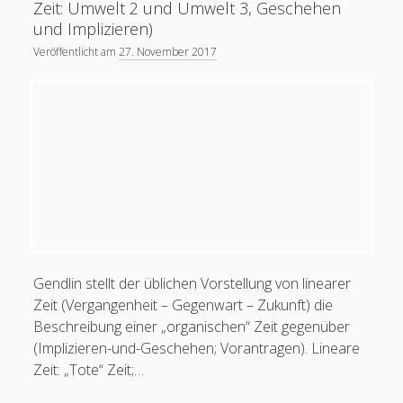
Zeit: Umwelt 2 und Umwelt 3, Geschehen
und Implizieren)
Veröffentlicht am
27. November 2017
Gendlin stellt der üblichen Vorstellung von linearer
Zeit (Vergangenheit – Gegenwart – Zukunft) die
Beschreibung einer „organischen“ Zeit gegenüber
(Implizieren-und-Geschehen; Vorantragen). Lineare
Zeit: „Tote“ Zeit;…