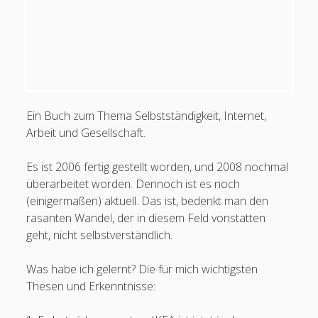
Ein Buch zum Thema Selbstständigkeit, Internet,
Arbeit und Gesellschaft.
Es ist 2006 fertig gestellt worden, und 2008 nochmal
überarbeitet worden. Dennoch ist es noch
(einigermaßen) aktuell. Das ist, bedenkt man den
rasanten Wandel, der in diesem Feld vonstatten
geht, nicht selbstverständlich.
Was habe ich gelernt? Die für mich wichtigsten
Thesen und Erkenntnisse: