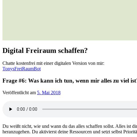
Digital Freiraum schaffen?
Chatte kostenfrei mit einer digitalen Version von mir:
TonysFreiRaumBot
Frage #6: Was kann ich tun, wenn mir alles zu viel ist
Veröffentlicht am
5. Mai 2018
Du weißt nicht, wie und wann du das alles schaffen sollst. Alles ist di
heranzugehen. Du aktivierst deine Ressourcen und setzt selbst Prioritä