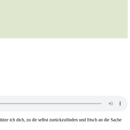
tütze ich dich, zu dir selbst zurückzufinden und frisch an die Sache