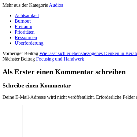
Mehr aus der Kategorie
Audios
Achtsamkeit
Burnout
Freiraum
Prioritäten
Ressourcen
Überforderung
Vorheriger Beitrag
Wie lässt sich erlebensbezogenes Denken in Berat
Nächster Beitrag
Focusing und Handwerk
Als Erster einen Kommentar schreiben
Schreibe einen Kommentar
Deine E-Mail-Adresse wird nicht veröffentlicht.
Erforderliche Felder 