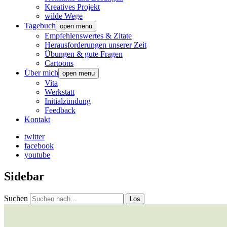
Kreatives Projekt
wilde Wege
Tagebuch
open menu
Empfehlenswertes & Zitate
Herausforderungen unserer Zeit
Übungen & gute Fragen
Cartoons
Über mich
open menu
Vita
Werkstatt
Initialzündung
Feedback
Kontakt
twitter
facebook
youtube
Sidebar
Suchen