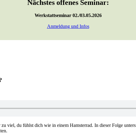
Nächstes offenes Seminar:
Werkstattseminar 02./03.05.2026
Anmeldung und Infos
?
r zu viel, du fühlst dich wie in einem Hamsterrad. In dieser Folge unters
ten.