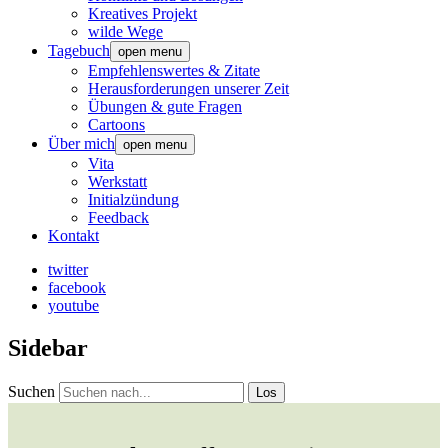
Kreatives Projekt
wilde Wege
Tagebuch
open menu
Empfehlenswertes & Zitate
Herausforderungen unserer Zeit
Übungen & gute Fragen
Cartoons
Über mich
open menu
Vita
Werkstatt
Initialzündung
Feedback
Kontakt
twitter
facebook
youtube
Sidebar
Suchen