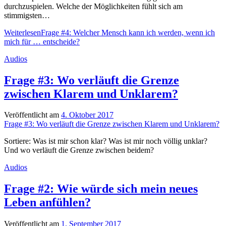
durchzuspielen. Welche der Möglichkeiten fühlt sich am
stimmigsten…
Weiterlesen
Frage #4: Welcher Mensch kann ich werden, wenn ich
mich für … entscheide?
Audios
Frage #3: Wo verläuft die Grenze
zwischen Klarem und Unklarem?
Veröffentlicht am
4. Oktober 2017
Frage #3: Wo verläuft die Grenze zwischen Klarem und Unklarem?
Sortiere: Was ist mir schon klar? Was ist mir noch völlig unklar?
Und wo verläuft die Grenze zwischen beidem?
Audios
Frage #2: Wie würde sich mein neues
Leben anfühlen?
Veröffentlicht am
1. September 2017