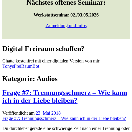
Nächstes offenes Seminar:
Werkstattseminar 02./03.05.2026
Anmeldung und Infos
Digital Freiraum schaffen?
Chatte kostenfrei mit einer digitalen Version von mir:
TonysFreiRaumBot
Kategorie:
Audios
Frage #7: Trennungsschmerz – Wie kann
ich in der Liebe bleiben?
Veröffentlicht am
23. Mai 2018
Frage #7: Trennungsschmerz – Wie kann ich in der Liebe bleiben?
Du durchlebst gerade eine schwierige Zeit nach einer Trennung oder