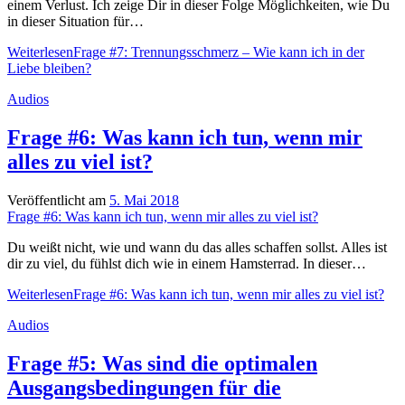
einem Verlust. Ich zeige Dir in dieser Folge Möglichkeiten, wie Du
in dieser Situation für…
Weiterlesen
Frage #7: Trennungsschmerz – Wie kann ich in der
Liebe bleiben?
Audios
Frage #6: Was kann ich tun, wenn mir
alles zu viel ist?
Veröffentlicht am
5. Mai 2018
Frage #6: Was kann ich tun, wenn mir alles zu viel ist?
Du weißt nicht, wie und wann du das alles schaffen sollst. Alles ist
dir zu viel, du fühlst dich wie in einem Hamsterrad. In dieser…
Weiterlesen
Frage #6: Was kann ich tun, wenn mir alles zu viel ist?
Audios
Frage #5: Was sind die optimalen
Ausgangsbedingungen für die