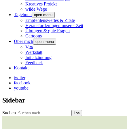
Kreatives Projekt
wilde Wege
Tagebuch
open menu
Empfehlenswertes & Zitate
Herausforderungen unserer Zeit
Übungen & gute Fragen
Cartoons
Über mich
open menu
Vita
Werkstatt
Initialzündung
Feedback
Kontakt
twitter
facebook
youtube
Sidebar
Suchen