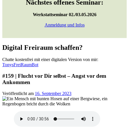
Nächstes offenes Seminar:
Werkstattseminar 02./03.05.2026
Anmeldung und Infos
Digital Freiraum schaffen?
Chatte kostenfrei mit einer digitalen Version von mir:
TonysFreiRaumBot
#159 | Flucht vor Dir selbst – Angst vor dem
Ankommen
Veröffentlicht am
16. September 2023