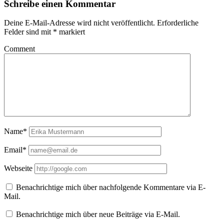
Schreibe einen Kommentar
Deine E-Mail-Adresse wird nicht veröffentlicht.
Erforderliche
Felder sind mit
*
markiert
Comment
Name*
Email*
Webseite
Benachrichtige mich über nachfolgende Kommentare via E-
Mail.
Benachrichtige mich über neue Beiträge via E-Mail.