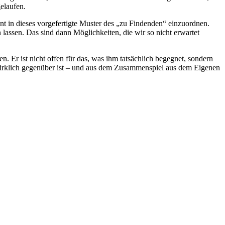
elaufen.
 in dieses vorgefertigte Muster des „zu Findenden“ einzuordnen.
lassen. Das sind dann Möglichkeiten, die wir so nicht erwartet
en. Er ist nicht offen für das, was ihm tatsächlich begegnet, sondern
 wirklich gegenüber ist – und aus dem Zusammenspiel aus dem Eigenen