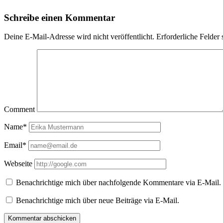
Schreibe einen Kommentar
Deine E-Mail-Adresse wird nicht veröffentlicht.
Erforderliche Felder 
Comment
Name*
Email*
Webseite
Benachrichtige mich über nachfolgende Kommentare via E-Mail.
Benachrichtige mich über neue Beiträge via E-Mail.