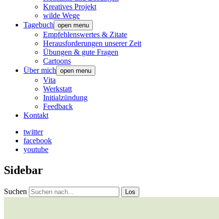
Kreatives Projekt
wilde Wege
Tagebuch
open menu
Empfehlenswertes & Zitate
Herausforderungen unserer Zeit
Übungen & gute Fragen
Cartoons
Über mich
open menu
Vita
Werkstatt
Initialzündung
Feedback
Kontakt
twitter
facebook
youtube
Sidebar
Suchen