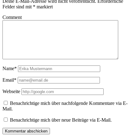
Deine E-Mail-Adresse wird nicht veröffentlicht.
Erforderliche
Felder sind mit
*
markiert
Comment
Name*
Email*
Webseite
Benachrichtige mich über nachfolgende Kommentare via E-
Mail.
Benachrichtige mich über neue Beiträge via E-Mail.