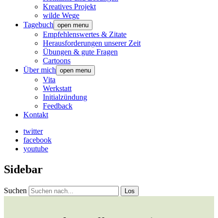
Kreatives Projekt
wilde Wege
Tagebuch
open menu
Empfehlenswertes & Zitate
Herausforderungen unserer Zeit
Übungen & gute Fragen
Cartoons
Über mich
open menu
Vita
Werkstatt
Initialzündung
Feedback
Kontakt
twitter
facebook
youtube
Sidebar
Suchen