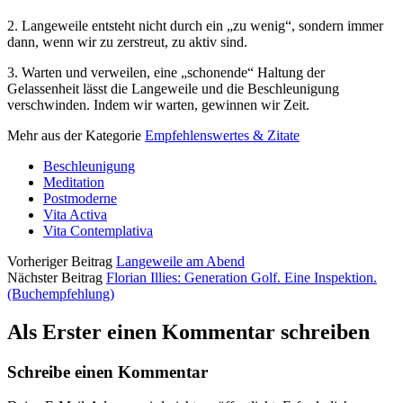
2. Langeweile entsteht nicht durch ein „zu wenig“, sondern immer
dann, wenn wir zu zerstreut, zu aktiv sind.
3. Warten und verweilen, eine „schonende“ Haltung der
Gelassenheit lässt die Langeweile und die Beschleunigung
verschwinden. Indem wir warten, gewinnen wir Zeit.
Mehr aus der Kategorie
Empfehlenswertes & Zitate
Beschleunigung
Meditation
Postmoderne
Vita Activa
Vita Contemplativa
Vorheriger Beitrag
Langeweile am Abend
Nächster Beitrag
Florian Illies: Generation Golf. Eine Inspektion.
(Buchempfehlung)
Als Erster einen Kommentar schreiben
Schreibe einen Kommentar