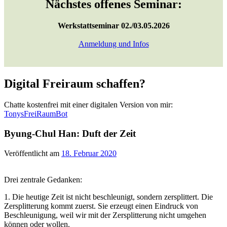
Nächstes offenes Seminar:
Werkstattseminar 02./03.05.2026
Anmeldung und Infos
Digital Freiraum schaffen?
Chatte kostenfrei mit einer digitalen Version von mir:
TonysFreiRaumBot
Byung-Chul Han: Duft der Zeit
Veröffentlicht am
18. Februar 2020
Drei zentrale Gedanken:
1. Die heutige Zeit ist nicht beschleunigt, sondern zersplittert. Die
Zersplitterung kommt zuerst. Sie erzeugt einen Eindruck von
Beschleunigung, weil wir mit der Zersplitterung nicht umgehen
können oder wollen.