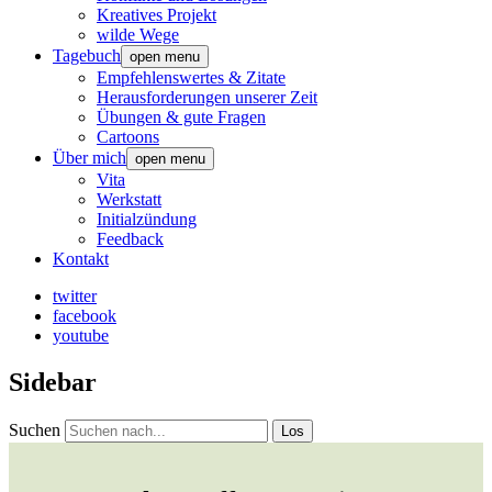
Kreatives Projekt
wilde Wege
Tagebuch
open menu
Empfehlenswertes & Zitate
Herausforderungen unserer Zeit
Übungen & gute Fragen
Cartoons
Über mich
open menu
Vita
Werkstatt
Initialzündung
Feedback
Kontakt
twitter
facebook
youtube
Sidebar
Suchen