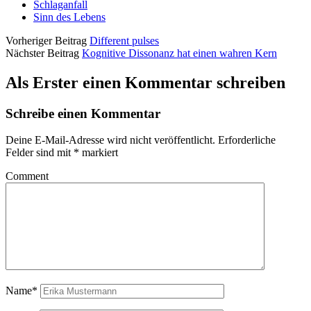
Schlaganfall
Sinn des Lebens
Vorheriger Beitrag
Different pulses
Nächster Beitrag
Kognitive Dissonanz hat einen wahren Kern
Als Erster einen Kommentar schreiben
Schreibe einen Kommentar
Deine E-Mail-Adresse wird nicht veröffentlicht.
Erforderliche
Felder sind mit
*
markiert
Comment
Name*