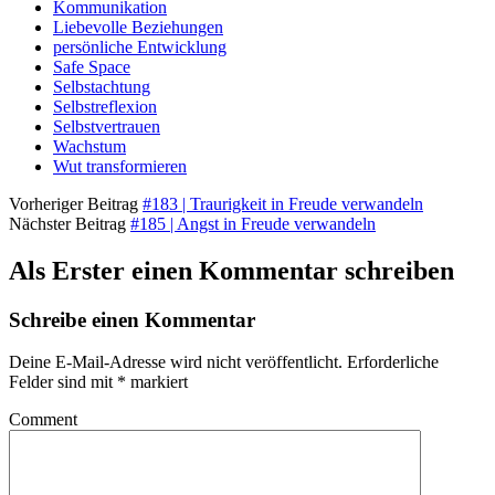
Kommunikation
Liebevolle Beziehungen
persönliche Entwicklung
Safe Space
Selbstachtung
Selbstreflexion
Selbstvertrauen
Wachstum
Wut transformieren
Vorheriger Beitrag
#183 | Traurigkeit in Freude verwandeln
Nächster Beitrag
#185 | Angst in Freude verwandeln
Als Erster einen Kommentar schreiben
Schreibe einen Kommentar
Deine E-Mail-Adresse wird nicht veröffentlicht.
Erforderliche
Felder sind mit
*
markiert
Comment