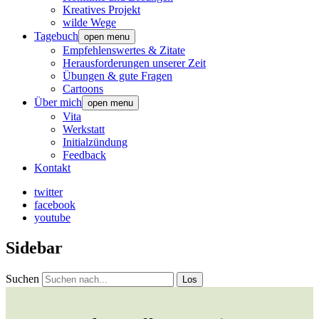
Kreatives Projekt
wilde Wege
Tagebuch
open menu
Empfehlenswertes & Zitate
Herausforderungen unserer Zeit
Übungen & gute Fragen
Cartoons
Über mich
open menu
Vita
Werkstatt
Initialzündung
Feedback
Kontakt
twitter
facebook
youtube
Sidebar
Suchen