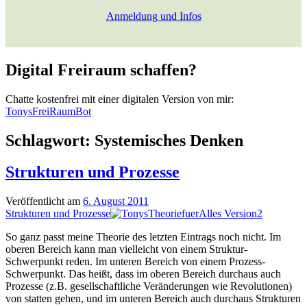
Anmeldung und Infos
Digital Freiraum schaffen?
Chatte kostenfrei mit einer digitalen Version von mir:
TonysFreiRaumBot
Schlagwort:
Systemisches Denken
Strukturen und Prozesse
Veröffentlicht am
6. August 2011
Strukturen und Prozesse
So ganz passt meine Theorie des letzten Eintrags noch nicht. Im
oberen Bereich kann man vielleicht von einem Struktur-
Schwerpunkt reden. Im unteren Bereich von einem Prozess-
Schwerpunkt. Das heißt, dass im oberen Bereich durchaus auch
Prozesse (z.B. gesellschaftliche Veränderungen wie Revolutionen)
von statten gehen, und im unteren Bereich auch durchaus Strukturen