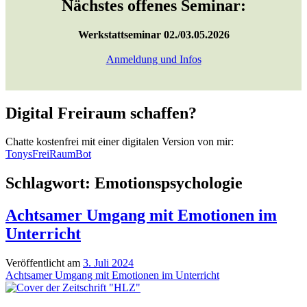
Nächstes offenes Seminar:
Werkstattseminar 02./03.05.2026
Anmeldung und Infos
Digital Freiraum schaffen?
Chatte kostenfrei mit einer digitalen Version von mir:
TonysFreiRaumBot
Schlagwort:
Emotionspsychologie
Achtsamer Umgang mit Emotionen im
Unterricht
Veröffentlicht am
3. Juli 2024
Achtsamer Umgang mit Emotionen im Unterricht