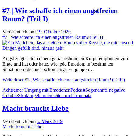
#7 | Wie schaffe ich einen angstfreien
Raum? (Teil I)
Veröffentlicht am
19. Oktober 2020
#7 | Wie schaffe ich einen angstfreien Raum? (Teil I)
Angst zeigt sich in einem ganz bestimmten Körperempfinden von
Enge und hat oder hatte, wie jede Emotion, in bestimmten
Situationen (die auch schon längst vergangen…
Weiterlesen
#7 | Wie schaffe ich einen angstfreien Raum? (Teil I)
Achtsamer Umgang mit Emotionen
Podcast
Sogenannte negative
Gefühle
Strukturgebundenheiten und Traumata
Macht braucht Liebe
Veröffentlicht am
5. März 2019
Macht braucht Liebe