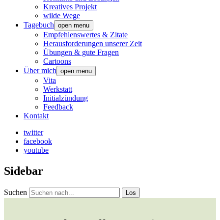
Kreatives Projekt
wilde Wege
Tagebuch
open menu
Empfehlenswertes & Zitate
Herausforderungen unserer Zeit
Übungen & gute Fragen
Cartoons
Über mich
open menu
Vita
Werkstatt
Initialzündung
Feedback
Kontakt
twitter
facebook
youtube
Sidebar
Suchen