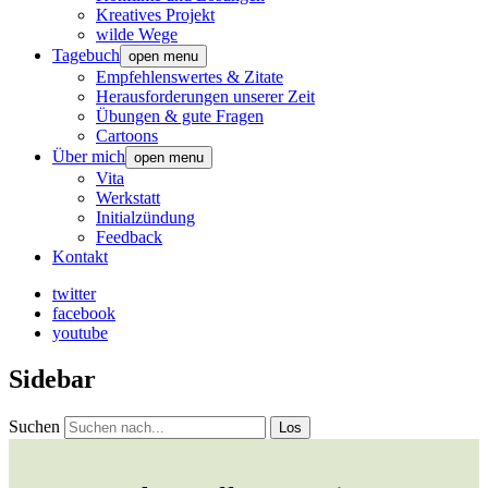
Kreatives Projekt
wilde Wege
Tagebuch
open menu
Empfehlenswertes & Zitate
Herausforderungen unserer Zeit
Übungen & gute Fragen
Cartoons
Über mich
open menu
Vita
Werkstatt
Initialzündung
Feedback
Kontakt
twitter
facebook
youtube
Sidebar
Suchen