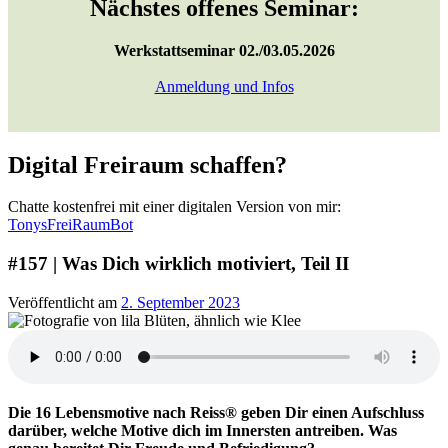
Nächstes offenes Seminar:
Werkstattseminar 02./03.05.2026
Anmeldung und Infos
Digital Freiraum schaffen?
Chatte kostenfrei mit einer digitalen Version von mir:
TonysFreiRaumBot
#157 | Was Dich wirklich motiviert, Teil II
Veröffentlicht am
2. September 2023
Die 16 Lebensmotive nach Reiss® geben Dir einen Aufschluss
darüber, welche Motive dich im Innersten antreiben. Was