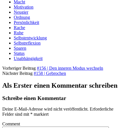
Macht
Motivation
Neugier
Ordnung
Persönlichkeit
Rache
Ruhe
Selbstentwicklung
Selbstreflexion
Sparen
Status
Unabhängigkeit
Vorheriger Beitrag
#156 | Den inneren Modus wechseln
Nächster Beitrag
#158 | Gebrochen
Als Erster einen Kommentar schreiben
Schreibe einen Kommentar
Deine E-Mail-Adresse wird nicht veröffentlicht.
Erforderliche
Felder sind mit
*
markiert
Comment