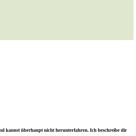
t und kannst überhaupt nicht herunterfahren. Ich beschreibe dir