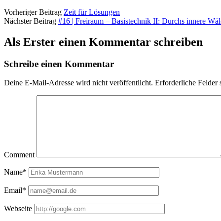
Vorheriger Beitrag
Zeit für Lösungen
Nächster Beitrag
#16 | Freiraum – Basistechnik II: Durchs innere Wä
Als Erster einen Kommentar schreiben
Schreibe einen Kommentar
Deine E-Mail-Adresse wird nicht veröffentlicht.
Erforderliche Felder 
Comment
Name*
Email*
Webseite