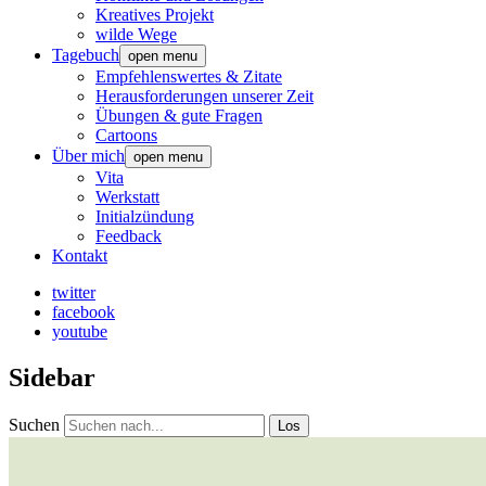
Kreatives Projekt
wilde Wege
Tagebuch
open menu
Empfehlenswertes & Zitate
Herausforderungen unserer Zeit
Übungen & gute Fragen
Cartoons
Über mich
open menu
Vita
Werkstatt
Initialzündung
Feedback
Kontakt
twitter
facebook
youtube
Sidebar
Suchen