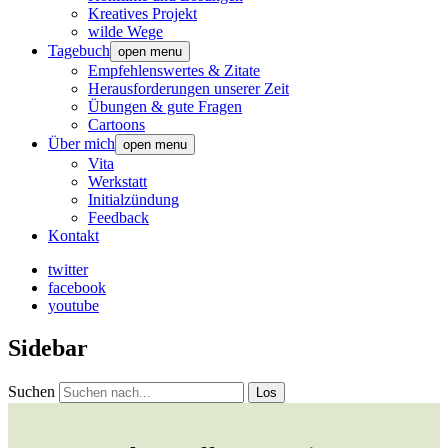
Kreatives Projekt
wilde Wege
Tagebuch
open menu
Empfehlenswertes & Zitate
Herausforderungen unserer Zeit
Übungen & gute Fragen
Cartoons
Über mich
open menu
Vita
Werkstatt
Initialzündung
Feedback
Kontakt
twitter
facebook
youtube
Sidebar
Suchen