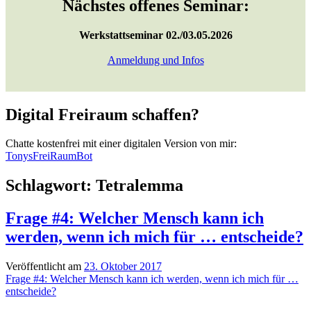
Nächstes offenes Seminar:
Werkstattseminar 02./03.05.2026
Anmeldung und Infos
Digital Freiraum schaffen?
Chatte kostenfrei mit einer digitalen Version von mir:
TonysFreiRaumBot
Schlagwort:
Tetralemma
Frage #4: Welcher Mensch kann ich
werden, wenn ich mich für … entscheide?
Veröffentlicht am
23. Oktober 2017
Frage #4: Welcher Mensch kann ich werden, wenn ich mich für …
entscheide?