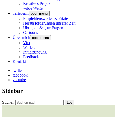
Kreatives Projekt
wilde Wege
Tagebuch
open menu
Empfehlenswertes & Zitate
Herausforderungen unserer Zeit
Übungen & gute Fragen
Cartoons
Über mich
open menu
Vita
Werkstatt
Initialzündung
Feedback
Kontakt
twitter
facebook
youtube
Sidebar
Suchen