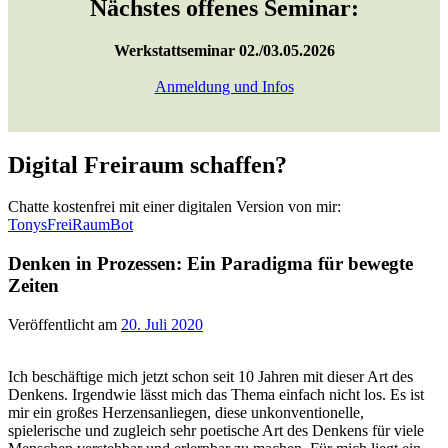
Nächstes offenes Seminar:
Werkstattseminar 02./03.05.2026
Anmeldung und Infos
Digital Freiraum schaffen?
Chatte kostenfrei mit einer digitalen Version von mir:
TonysFreiRaumBot
Denken in Prozessen: Ein Paradigma für bewegte
Zeiten
Veröffentlicht am
20. Juli 2020
Ich beschäftige mich jetzt schon seit 10 Jahren mit dieser Art des
Denkens. Irgendwie lässt mich das Thema einfach nicht los. Es ist
mir ein großes Herzensanliegen, diese unkonventionelle,
spielerische und zugleich sehr poetische Art des Denkens für viele