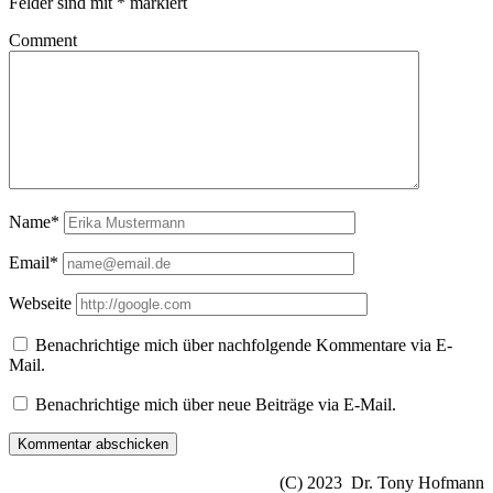
Felder sind mit
*
markiert
Comment
Name*
Email*
Webseite
Benachrichtige mich über nachfolgende Kommentare via E-
Mail.
Benachrichtige mich über neue Beiträge via E-Mail.
(C) 2023 Dr. Tony Hofmann