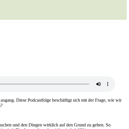
usgang. Diese Podcastfolge beschäftigt sich mit der Frage, wie wir
n?
utauchen und den Dingen wirklich auf den Grund zu gehen. So