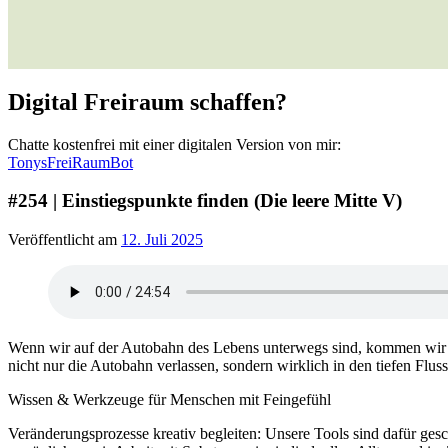
Digital Freiraum schaffen?
Chatte kostenfrei mit einer digitalen Version von mir:
TonysFreiRaumBot
#254 | Einstiegspunkte finden (Die leere Mitte V)
Veröffentlicht am
12. Juli 2025
Wenn wir auf der Autobahn des Lebens unterwegs sind, kommen wir lin
nicht nur die Autobahn verlassen, sondern wirklich in den tiefen Flu
Wissen & Werkzeuge für Menschen mit Feingefühl
Veränderungsprozesse kreativ begleiten: Unsere Tools sind dafür ges