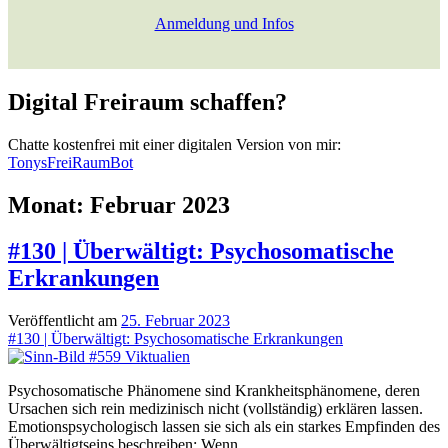
Anmeldung und Infos
Digital Freiraum schaffen?
Chatte kostenfrei mit einer digitalen Version von mir:
TonysFreiRaumBot
Monat:
Februar 2023
#130 | Überwältigt: Psychosomatische
Erkrankungen
Veröffentlicht am
25. Februar 2023
#130 | Überwältigt: Psychosomatische Erkrankungen
Psychosomatische Phänomene sind Krankheitsphänomene, deren
Ursachen sich rein medizinisch nicht (vollständig) erklären lassen.
Emotionspsychologisch lassen sie sich als ein starkes Empfinden des
Überwältigtseins beschreiben: Wenn…