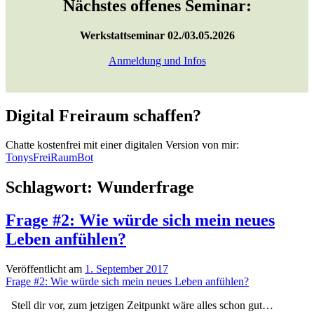
Nächstes offenes Seminar:
Werkstattseminar 02./03.05.2026
Anmeldung und Infos
Digital Freiraum schaffen?
Chatte kostenfrei mit einer digitalen Version von mir:
TonysFreiRaumBot
Schlagwort:
Wunderfrage
Frage #2: Wie würde sich mein neues
Leben anfühlen?
Veröffentlicht am
1. September 2017
Frage #2: Wie würde sich mein neues Leben anfühlen?
Stell dir vor, zum jetzigen Zeitpunkt wäre alles schon gut…