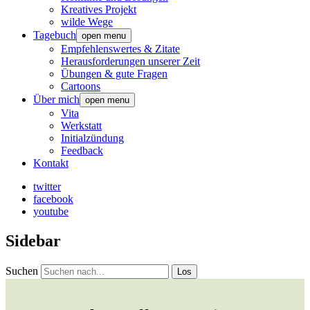
Kreatives Projekt
wilde Wege
Tagebuch
open menu
Empfehlenswertes & Zitate
Herausforderungen unserer Zeit
Übungen & gute Fragen
Cartoons
Über mich
open menu
Vita
Werkstatt
Initialzündung
Feedback
Kontakt
twitter
facebook
youtube
Sidebar
Suchen