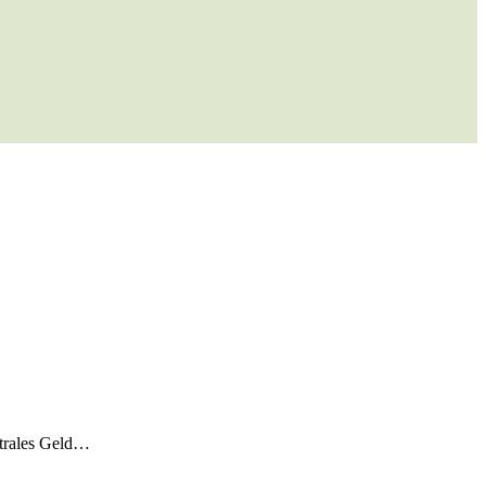
ntrales Geld…