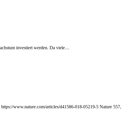
achstum investiert werden. Da viele…
s. https://www.nature.com/articles/d41586-018-05219-5 Nature 557,