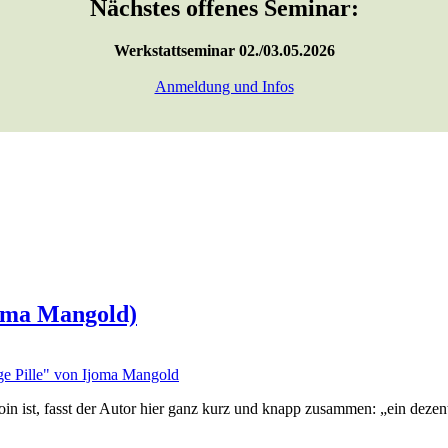
Nächstes offenes Seminar:
Werkstattseminar 02./03.05.2026
Anmeldung und Infos
joma Mangold)
in ist, fasst der Autor hier ganz kurz und knapp zusammen: „ein deze