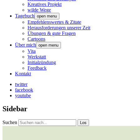
Kreatives Projekt
wilde Wege
Tagebuch
open menu
Empfehlenswertes & Zitate
Herausforderungen unserer Zeit
Übungen & gute Fragen
Cartoons
Über mich
open menu
Vita
Werkstatt
Initialzündung
Feedback
Kontakt
twitter
facebook
youtube
Sidebar
Suchen