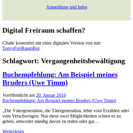
Anmeldung und Infos
Digital Freiraum schaffen?
Chatte kostenfrei mit einer digitalen Version von mir:
TonysFreiRaumBot
Schlagwort:
Vergangenheitsbewältigung
Buchempfehlung: Am Beispiel meines
Bruders (Uwe Timm)
Veröffentlicht am
20. Januar 2019
Buchempfehlung: Am Beispiel meines Bruders (Uwe Timm)
„Die Vätergeneration, die Tätergeneration, lebte vom Erzählen oder
vom Verschweigen. Nur diese zwei Möglichkeiten schien es zu
geben, entweder ständig davon zu reden oder gar…
Buchempfehlung:
Weiterlesen