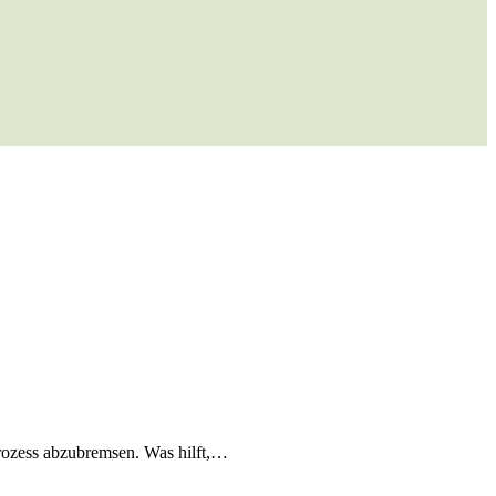
rozess abzubremsen. Was hilft,…