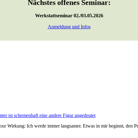
Nächstes offenes Seminar:
Werkstattseminar 02./03.05.2026
Anmeldung und Infos
doxe Wirkung: Ich werde immer langsamer. Etwas in mir beginnt, den P