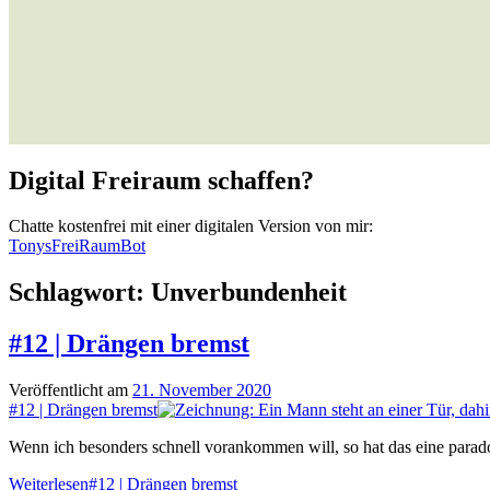
Digital Freiraum schaffen?
Chatte kostenfrei mit einer digitalen Version von mir:
TonysFreiRaumBot
Schlagwort:
Unverbundenheit
#12 | Drängen bremst
Veröffentlicht am
21. November 2020
#12 | Drängen bremst
Wenn ich besonders schnell vorankommen will, so hat das eine para
Weiterlesen
#12 | Drängen bremst