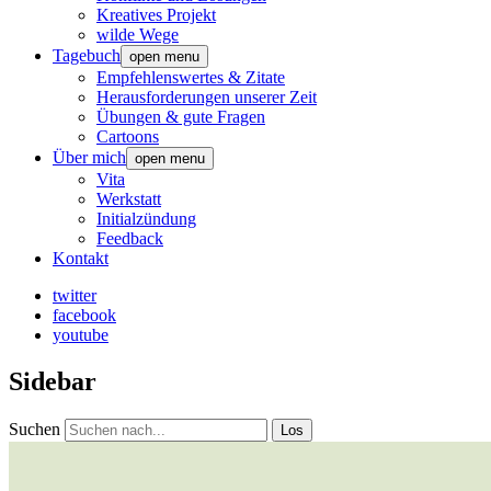
Kreatives Projekt
wilde Wege
Tagebuch
open menu
Empfehlenswertes & Zitate
Herausforderungen unserer Zeit
Übungen & gute Fragen
Cartoons
Über mich
open menu
Vita
Werkstatt
Initialzündung
Feedback
Kontakt
twitter
facebook
youtube
Sidebar
Suchen