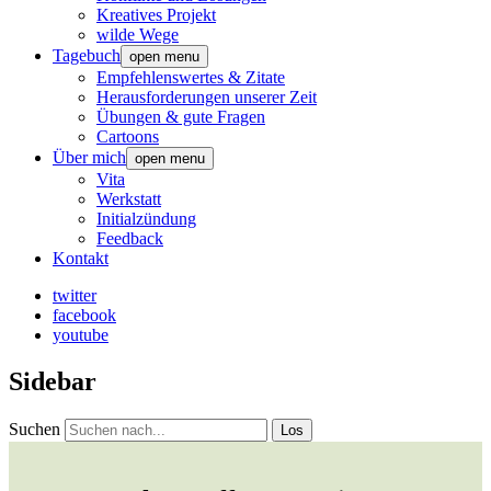
Kreatives Projekt
wilde Wege
Tagebuch
open menu
Empfehlenswertes & Zitate
Herausforderungen unserer Zeit
Übungen & gute Fragen
Cartoons
Über mich
open menu
Vita
Werkstatt
Initialzündung
Feedback
Kontakt
twitter
facebook
youtube
Sidebar
Suchen