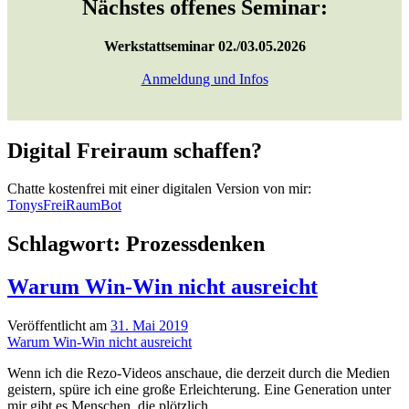
Nächstes offenes Seminar:
Werkstattseminar 02./03.05.2026
Anmeldung und Infos
Digital Freiraum schaffen?
Chatte kostenfrei mit einer digitalen Version von mir:
TonysFreiRaumBot
Schlagwort:
Prozessdenken
Warum Win-Win nicht ausreicht
Veröffentlicht am
31. Mai 2019
Warum Win-Win nicht ausreicht
Wenn ich die Rezo-Videos anschaue, die derzeit durch die Medien
geistern, spüre ich eine große Erleichterung. Eine Generation unter
mir gibt es Menschen, die plötzlich…