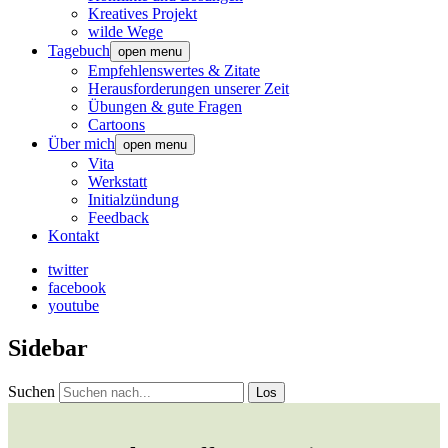
Kreatives Projekt
wilde Wege
Tagebuch
open menu
Empfehlenswertes & Zitate
Herausforderungen unserer Zeit
Übungen & gute Fragen
Cartoons
Über mich
open menu
Vita
Werkstatt
Initialzündung
Feedback
Kontakt
twitter
facebook
youtube
Sidebar
Suchen