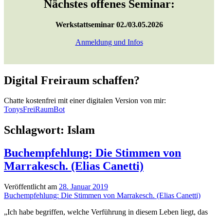
Nächstes offenes Seminar:
Werkstattseminar 02./03.05.2026
Anmeldung und Infos
Digital Freiraum schaffen?
Chatte kostenfrei mit einer digitalen Version von mir:
TonysFreiRaumBot
Schlagwort:
Islam
Buchempfehlung: Die Stimmen von
Marrakesch. (Elias Canetti)
Veröffentlicht am
28. Januar 2019
Buchempfehlung: Die Stimmen von Marrakesch. (Elias Canetti)
„Ich habe begriffen, welche Verführung in diesem Leben liegt, das