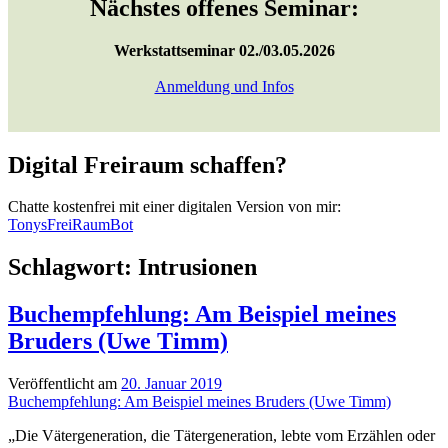
Nächstes offenes Seminar:
Werkstattseminar 02./03.05.2026
Anmeldung und Infos
Digital Freiraum schaffen?
Chatte kostenfrei mit einer digitalen Version von mir:
TonysFreiRaumBot
Schlagwort:
Intrusionen
Buchempfehlung: Am Beispiel meines
Bruders (Uwe Timm)
Veröffentlicht am
20. Januar 2019
Buchempfehlung: Am Beispiel meines Bruders (Uwe Timm)
„Die Vätergeneration, die Tätergeneration, lebte vom Erzählen oder