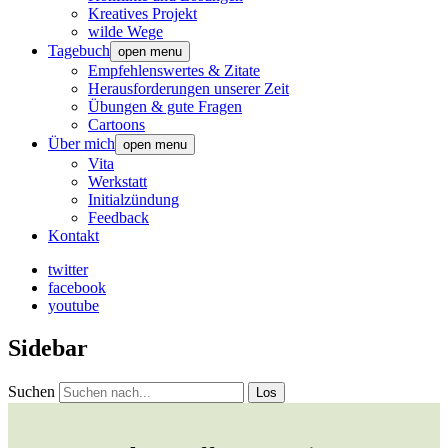
Kreatives Projekt
wilde Wege
Tagebuch
open menu
Empfehlenswertes & Zitate
Herausforderungen unserer Zeit
Übungen & gute Fragen
Cartoons
Über mich
open menu
Vita
Werkstatt
Initialzündung
Feedback
Kontakt
twitter
facebook
youtube
Sidebar
Suchen