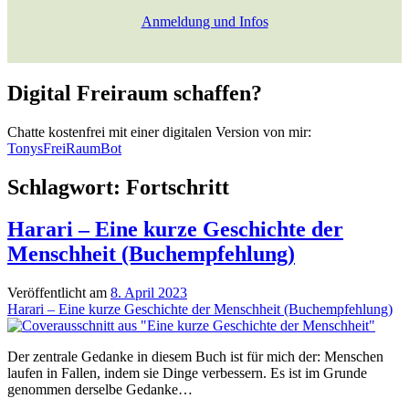
Anmeldung und Infos
Digital Freiraum schaffen?
Chatte kostenfrei mit einer digitalen Version von mir:
TonysFreiRaumBot
Schlagwort:
Fortschritt
Harari – Eine kurze Geschichte der
Menschheit (Buchempfehlung)
Veröffentlicht am
8. April 2023
Harari – Eine kurze Geschichte der Menschheit (Buchempfehlung)
Der zentrale Gedanke in diesem Buch ist für mich der: Menschen
laufen in Fallen, indem sie Dinge verbessern. Es ist im Grunde
genommen derselbe Gedanke…