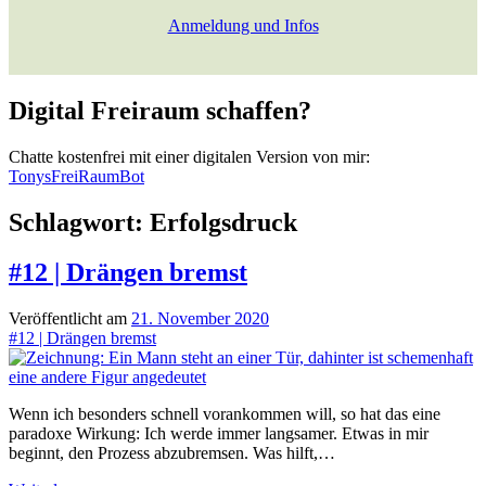
Anmeldung und Infos
Digital Freiraum schaffen?
Chatte kostenfrei mit einer digitalen Version von mir:
TonysFreiRaumBot
Schlagwort:
Erfolgsdruck
#12 | Drängen bremst
Veröffentlicht am
21. November 2020
#12 | Drängen bremst
Wenn ich besonders schnell vorankommen will, so hat das eine
paradoxe Wirkung: Ich werde immer langsamer. Etwas in mir
beginnt, den Prozess abzubremsen. Was hilft,…