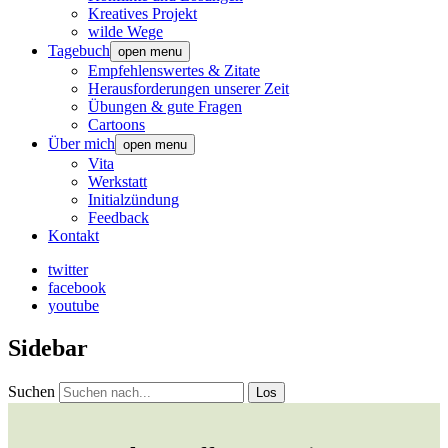
Kreatives Projekt
wilde Wege
Tagebuch
open menu
Empfehlenswertes & Zitate
Herausforderungen unserer Zeit
Übungen & gute Fragen
Cartoons
Über mich
open menu
Vita
Werkstatt
Initialzündung
Feedback
Kontakt
twitter
facebook
youtube
Sidebar
Suchen