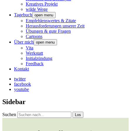
Kreatives Projekt
wilde Wege
Tagebuch
open menu
Empfehlenswertes & Zitate
Herausforderungen unserer Zeit
Übungen & gute Fragen
Cartoons
Über mich
open menu
Vita
Werkstatt
Initialzündung
Feedback
Kontakt
twitter
facebook
youtube
Sidebar
Suchen