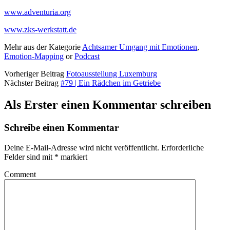
www.adventuria.org
www.zks-werkstatt.de
Mehr aus der Kategorie
Achtsamer Umgang mit Emotionen
,
Emotion-Mapping
or
Podcast
Vorheriger Beitrag
Fotoausstellung Luxemburg
Nächster Beitrag
#79 | Ein Rädchen im Getriebe
Als Erster einen Kommentar schreiben
Schreibe einen Kommentar
Deine E-Mail-Adresse wird nicht veröffentlicht.
Erforderliche
Felder sind mit
*
markiert
Comment