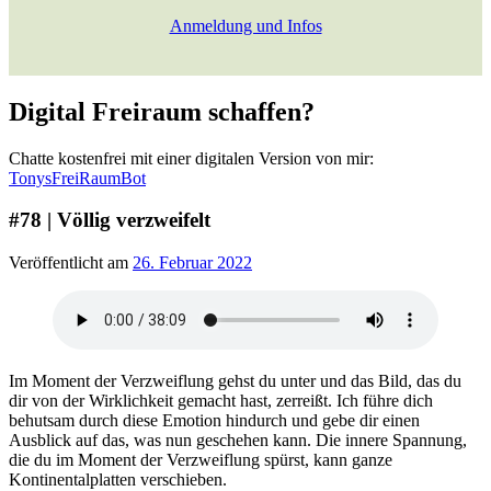
Anmeldung und Infos
Digital Freiraum schaffen?
Chatte kostenfrei mit einer digitalen Version von mir:
TonysFreiRaumBot
#78 | Völlig verzweifelt
Veröffentlicht am
26. Februar 2022
Im Moment der Verzweiflung gehst du unter und das Bild, das du
dir von der Wirklichkeit gemacht hast, zerreißt. Ich führe dich
behutsam durch diese Emotion hindurch und gebe dir einen
Ausblick auf das, was nun geschehen kann. Die innere Spannung,
die du im Moment der Verzweiflung spürst, kann ganze
Kontinentalplatten verschieben.