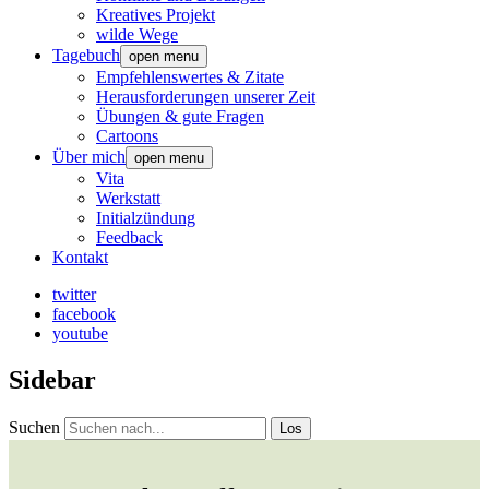
Kreatives Projekt
wilde Wege
Tagebuch
open menu
Empfehlenswertes & Zitate
Herausforderungen unserer Zeit
Übungen & gute Fragen
Cartoons
Über mich
open menu
Vita
Werkstatt
Initialzündung
Feedback
Kontakt
twitter
facebook
youtube
Sidebar
Suchen