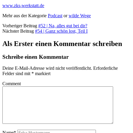
www.zks-werkstatt.de
Mehr aus der Kategorie
Podcast
or
wilde Wege
Vorheriger Beitrag
#52 | Na, alles gut bei dir?
Nächster Beitrag
#54 | Ganz schön lost, Teil I
Als Erster einen Kommentar schreiben
Schreibe einen Kommentar
Deine E-Mail-Adresse wird nicht veröffentlicht.
Erforderliche
Felder sind mit
*
markiert
Comment
Name*