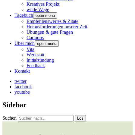
Kreatives Projekt
wilde Wege
Tagebuch
open menu
Empfehlenswertes & Zitate
Herausforderungen unserer Zeit
Übungen & gute Fragen
Cartoons
Über mich
open menu
Vita
Werkstatt
Initialzündung
Feedback
Kontakt
twitter
facebook
youtube
Sidebar
Suchen