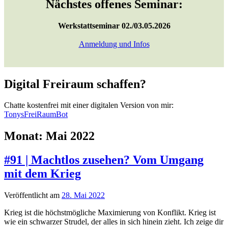
Nächstes offenes Seminar:
Werkstattseminar 02./03.05.2026
Anmeldung und Infos
Digital Freiraum schaffen?
Chatte kostenfrei mit einer digitalen Version von mir:
TonysFreiRaumBot
Monat:
Mai 2022
#91 | Machtlos zusehen? Vom Umgang
mit dem Krieg
Veröffentlicht am
28. Mai 2022
Krieg ist die höchstmögliche Maximierung von Konflikt. Krieg ist
wie ein schwarzer Strudel, der alles in sich hinein zieht. Ich zeige dir