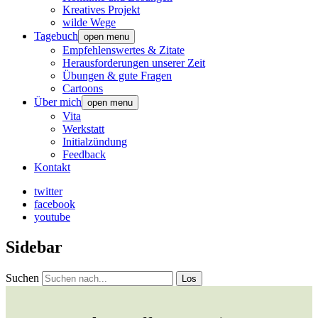
Kreatives Projekt
wilde Wege
Tagebuch
open menu
Empfehlenswertes & Zitate
Herausforderungen unserer Zeit
Übungen & gute Fragen
Cartoons
Über mich
open menu
Vita
Werkstatt
Initialzündung
Feedback
Kontakt
twitter
facebook
youtube
Sidebar
Suchen