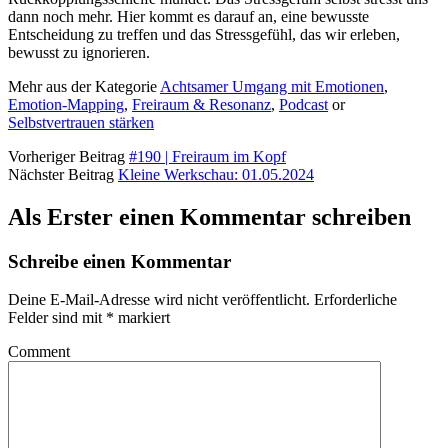
dann noch mehr. Hier kommt es darauf an, eine bewusste
Entscheidung zu treffen und das Stressgefühl, das wir erleben,
bewusst zu ignorieren.
Mehr aus der Kategorie
Achtsamer Umgang mit Emotionen
,
Emotion-Mapping
,
Freiraum & Resonanz
,
Podcast
or
Selbstvertrauen stärken
Vorheriger Beitrag
#190 | Freiraum im Kopf
Nächster Beitrag
Kleine Werkschau: 01.05.2024
Als Erster einen Kommentar schreiben
Schreibe einen Kommentar
Deine E-Mail-Adresse wird nicht veröffentlicht.
Erforderliche
Felder sind mit
*
markiert
Comment