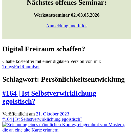
Nächstes offenes Seminar:
Werkstattseminar 02./03.05.2026
Anmeldung und Infos
Digital Freiraum schaffen?
Chatte kostenfrei mit einer digitalen Version von mir:
TonysFreiRaumBot
Schlagwort:
Persönlichkeitsentwicklung
#164 | Ist Selbstverwirklichung
egoistisch?
Veröffentlicht am
21. Oktober 2023
#164 | Ist Selbstverwirklichung egoistisch?