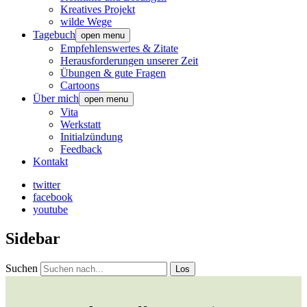
Kreatives Projekt
wilde Wege
Tagebuch
open menu
Empfehlenswertes & Zitate
Herausforderungen unserer Zeit
Übungen & gute Fragen
Cartoons
Über mich
open menu
Vita
Werkstatt
Initialzündung
Feedback
Kontakt
twitter
facebook
youtube
Sidebar
Suchen