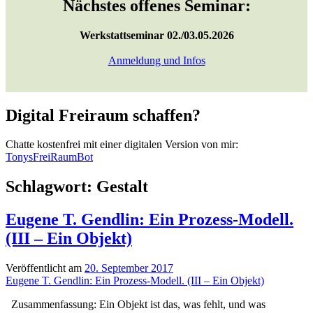
Nächstes offenes Seminar:
Werkstattseminar 02./03.05.2026
Anmeldung und Infos
Digital Freiraum schaffen?
Chatte kostenfrei mit einer digitalen Version von mir:
TonysFreiRaumBot
Schlagwort:
Gestalt
Eugene T. Gendlin: Ein Prozess-Modell.
(III – Ein Objekt)
Veröffentlicht am
20. September 2017
Eugene T. Gendlin: Ein Prozess-Modell. (III – Ein Objekt)
Zusammenfassung: Ein Objekt ist das, was fehlt, und was