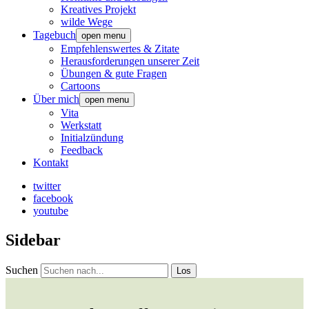
Kreatives Projekt
wilde Wege
Tagebuch
open menu
Empfehlenswertes & Zitate
Herausforderungen unserer Zeit
Übungen & gute Fragen
Cartoons
Über mich
open menu
Vita
Werkstatt
Initialzündung
Feedback
Kontakt
twitter
facebook
youtube
Sidebar
Suchen