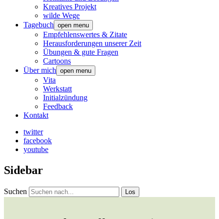
Kreatives Projekt
wilde Wege
Tagebuch
open menu
Empfehlenswertes & Zitate
Herausforderungen unserer Zeit
Übungen & gute Fragen
Cartoons
Über mich
open menu
Vita
Werkstatt
Initialzündung
Feedback
Kontakt
twitter
facebook
youtube
Sidebar
Suchen