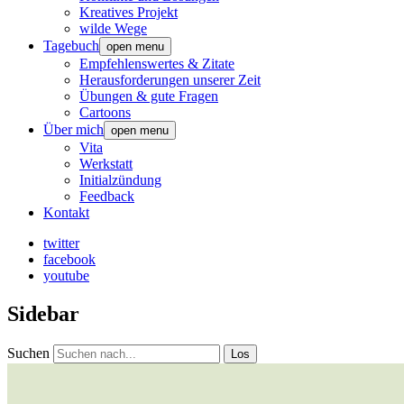
Kreatives Projekt
wilde Wege
Tagebuch
open menu
Empfehlenswertes & Zitate
Herausforderungen unserer Zeit
Übungen & gute Fragen
Cartoons
Über mich
open menu
Vita
Werkstatt
Initialzündung
Feedback
Kontakt
twitter
facebook
youtube
Sidebar
Suchen