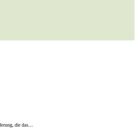
nderung, die das…