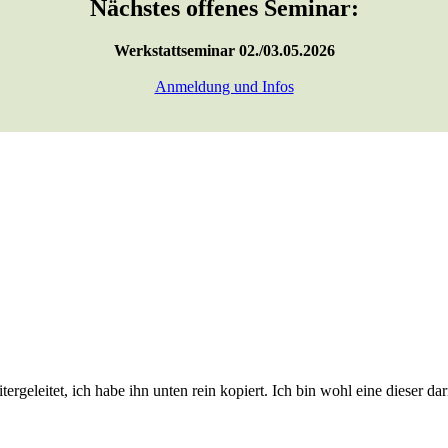
Nächstes offenes Seminar:
Werkstattseminar 02./03.05.2026
Anmeldung und Infos
ergeleitet, ich habe ihn unten rein kopiert. Ich bin wohl eine dieser d