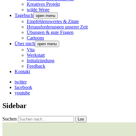
Kreatives Projekt
wilde Wege
Tagebuch
open menu
Empfehlenswertes & Zitate
Herausforderungen unserer Zeit
Übungen & gute Fragen
Cartoons
Über mich
open menu
Vita
Werkstatt
Initialzündung
Feedback
Kontakt
twitter
facebook
youtube
Sidebar
Suchen