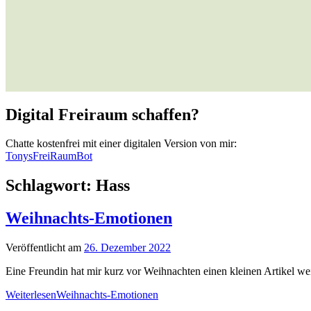
Digital Freiraum schaffen?
Chatte kostenfrei mit einer digitalen Version von mir:
TonysFreiRaumBot
Schlagwort:
Hass
Weihnachts-Emotionen
Veröffentlicht am
26. Dezember 2022
Eine Freundin hat mir kurz vor Weihnachten einen kleinen Artikel weit
Weiterlesen
Weihnachts-Emotionen