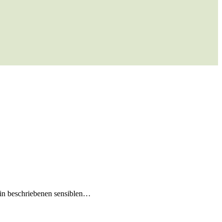
arin beschriebenen sensiblen…